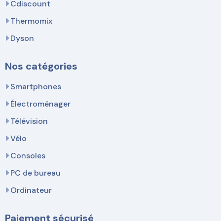
Cdiscount
Thermomix
Dyson
Nos catégories
Smartphones
Électroménager
Télévision
Vélo
Consoles
PC de bureau
Ordinateur
Paiement sécurisé