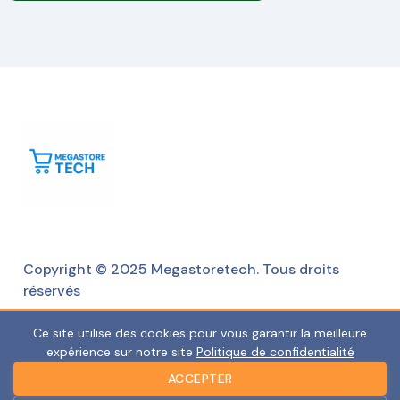
Copyright © 2025 Megastoretech. Tous droits
réservés
Ce site utilise des cookies pour vous garantir la meilleure
expérience sur notre site
Politique de confidentialité
ACCEPTER