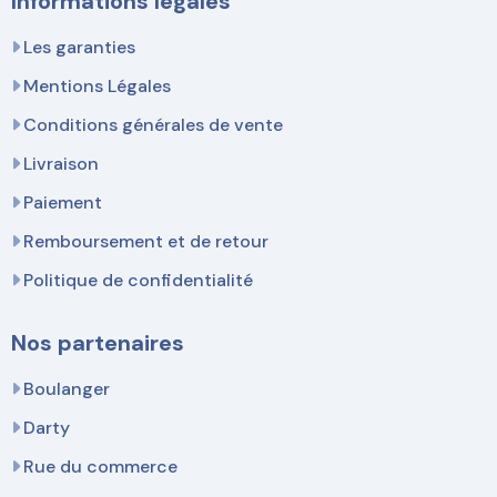
Informations légales
Les garanties
Mentions Légales
Conditions générales de vente
Livraison
Paiement
Remboursement et de retour
Politique de confidentialité
Nos partenaires
Boulanger
Darty
Rue du commerce