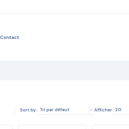
Contact
Tri par défaut
20
Sort by:
Afficher