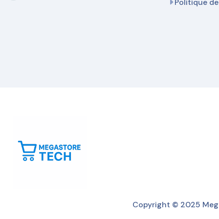
Politique de
Copyright © 2025 Mega