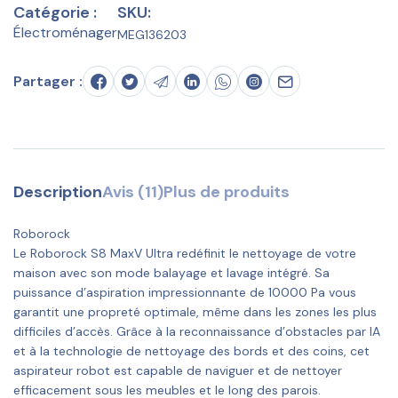
Catégorie :
SKU:
Électroménager
MEG136203
Partager :
Description
Avis (11)
Plus de produits
Roborock
Le Roborock S8 MaxV Ultra redéfinit le nettoyage de votre
maison avec son mode balayage et lavage intégré. Sa
puissance d’aspiration impressionnante de 10000 Pa vous
garantit une propreté optimale, même dans les zones les plus
difficiles d’accès. Grâce à la reconnaissance d’obstacles par IA
et à la technologie de nettoyage des bords et des coins, cet
aspirateur robot est capable de naviguer et de nettoyer
efficacement sous les meubles et le long des parois.