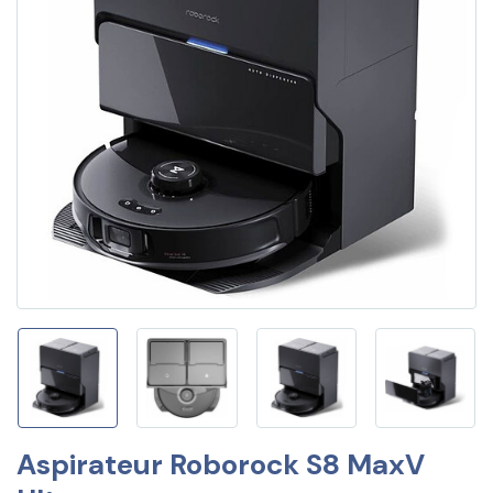
Aspirateur Roborock S8 MaxV