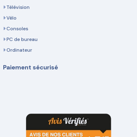
Télévision
Vélo
Consoles
PC de bureau
Ordinateur
Paiement sécurisé