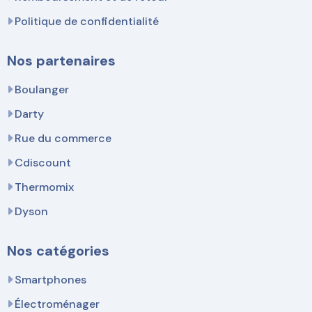
Politique de confidentialité
Nos partenaires
Boulanger
Darty
Rue du commerce
Cdiscount
Thermomix
Dyson
Nos catégories
Smartphones
Électroménager