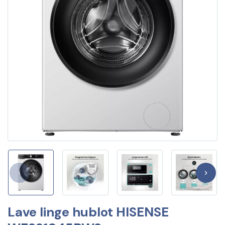
Lave linge hublot HISENSE