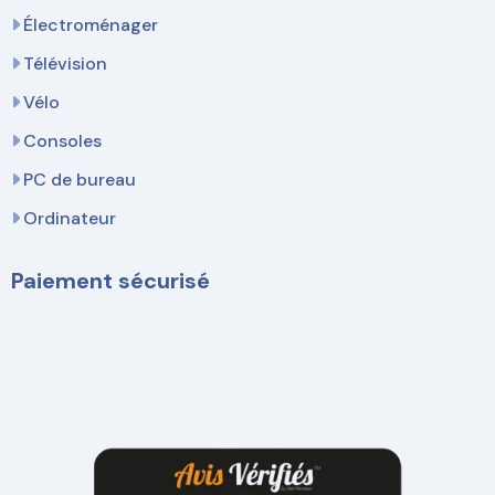
Électroménager
Télévision
Vélo
Consoles
PC de bureau
Ordinateur
Paiement sécurisé