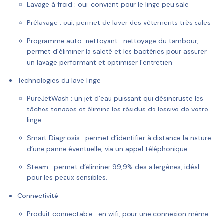
Lavage à froid :
oui, convient pour le linge peu sale
Prélavage :
oui, permet de laver des vêtements très sales
Programme auto-nettoyant :
nettoyage du tambour,
permet d’éliminer la saleté et les bactéries pour assurer
un lavage performant et optimiser l’entretien
Technologies du lave linge
PureJetWash :
un jet d’eau puissant qui désincruste les
tâches tenaces et élimine les résidus de lessive de votre
linge.
Smart Diagnosis :
permet d’identifier à distance la nature
d’une panne éventuelle, via un appel téléphonique.
Steam :
permet d’éliminer 99,9% des allergènes, idéal
pour les peaux sensibles.
Connectivité
Produit connectable :
en wifi, pour une connexion même