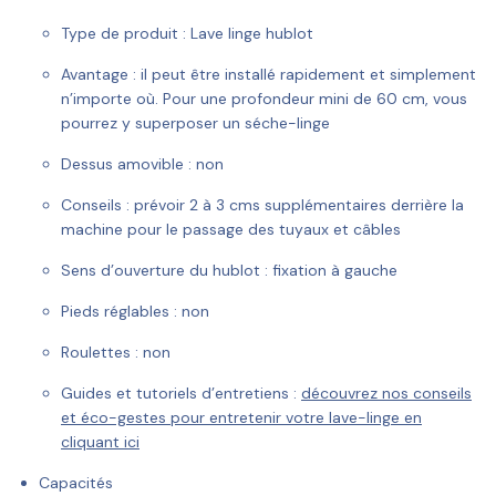
Type de produit :
Lave linge hublot
Avantage :
il peut être installé rapidement et simplement
n’importe où. Pour une profondeur mini de 60 cm, vous
pourrez y superposer un séche-linge
Dessus amovible :
non
Conseils :
prévoir 2 à 3 cms supplémentaires derrière la
machine pour le passage des tuyaux et câbles
Sens d’ouverture du hublot :
fixation à gauche
Pieds réglables :
non
Roulettes :
non
Guides et tutoriels d’entretiens :
découvrez nos conseils
et éco-gestes pour entretenir votre lave-linge en
cliquant ici
Capacités