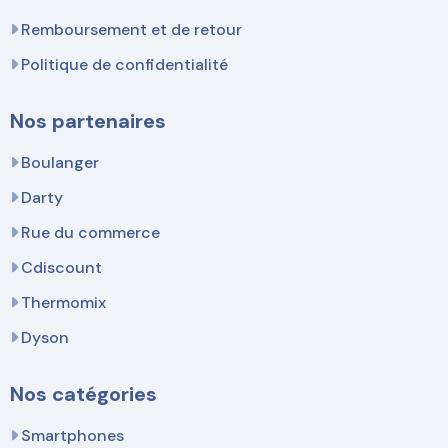
Remboursement et de retour
Politique de confidentialité
Nos partenaires
Boulanger
Darty
Rue du commerce
Cdiscount
Thermomix
Dyson
Nos catégories
Smartphones