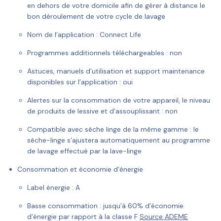
en dehors de votre domicile afin de gérer à distance le
bon déroulement de votre cycle de lavage
Nom de l’application :
Connect Life
Programmes additionnels téléchargeables :
non
Astuces, manuels d’utilisation et support maintenance
disponibles sur l’application :
oui
Alertes sur la consommation de votre appareil, le niveau
de produits de lessive et d’assouplissant :
non
Compatible avec sèche linge de la même gamme :
le
sèche-linge s’ajustera automatiquement au programme
de lavage effectué par la lave-linge
Consommation et économie d’énergie
Label énergie :
A
Basse consommation :
jusqu’à 60% d’économie
d’énergie par rapport à la classe F
Source ADEME