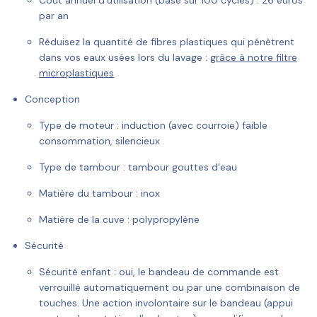
par an
Réduisez la quantité de fibres plastiques qui pénètrent
dans vos eaux usées lors du lavage :
grâce à notre filtre
microplastiques
Conception
Type de moteur :
induction (avec courroie) faible
consommation, silencieux
Type de tambour :
tambour gouttes d’eau
Matière du tambour :
inox
Matière de la cuve :
polypropylène
Sécurité
Sécurité enfant :
oui, le bandeau de commande est
verrouillé automatiquement ou par une combinaison de
touches. Une action involontaire sur le bandeau (appui