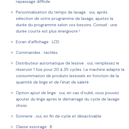
repassage difficile.
Personnalisation du temps de lavage :
oui, après
sélection de votre programme de lavage, ajustez la
durée du programme selon vos besoins. Conseil : une
durée courte est plus énergivore !
Ecran d’affichage :
LCD
Commandes :
tactiles
Distributeur automatique de lessive :
oui, remplissez le
réservoir 1 fois pour 20 à 35 cycles. La machine adapte la
consommation de produits lessiviels en fonction de la
quantité de linge et de l’état de saleté.
Option ajout de linge :
oui, en cas d’oubli, vous pouvez
ajouter du linge après le démarrage du cycle de lavage
choisi.
Sonnerie :
oui, en fin de cycle et désactivable
Classe essorage :
B