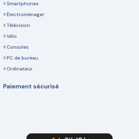
Smartphones
Électroménager
Télévision
Vélo
Consoles
PC de bureau
Ordinateur
Paiement sécurisé