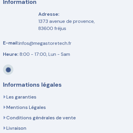
Information
Adresse:
1373 avenue de provence,
83600 fréjus
E-mail:
infos@megastoretech.fr
Heure:
8:00 - 17:00, Lun - Sam
Informations légales
Les garanties
Mentions Légales
Conditions générales de vente
Livraison