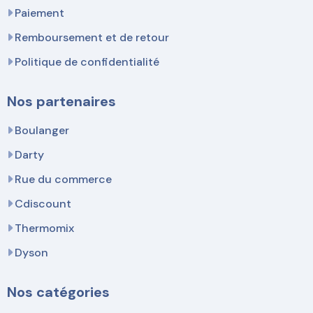
Paiement
Remboursement et de retour
Politique de confidentialité
Nos partenaires
Boulanger
Darty
Rue du commerce
Cdiscount
Thermomix
Dyson
Nos catégories