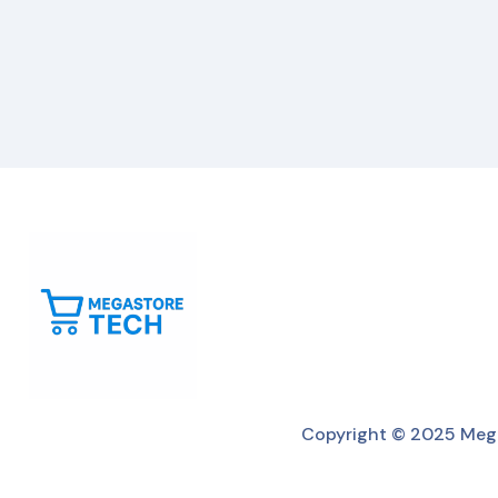
Copyright © 2025 Mega