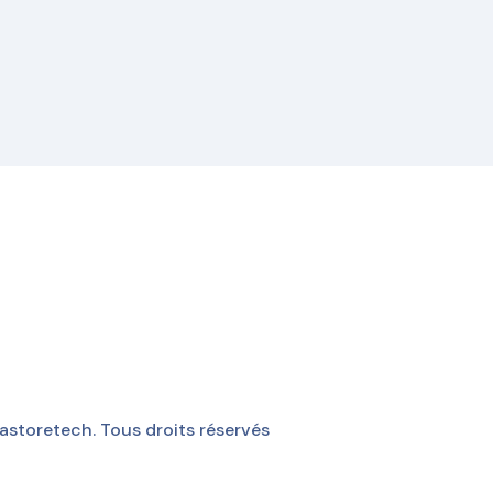
storetech. Tous droits réservés