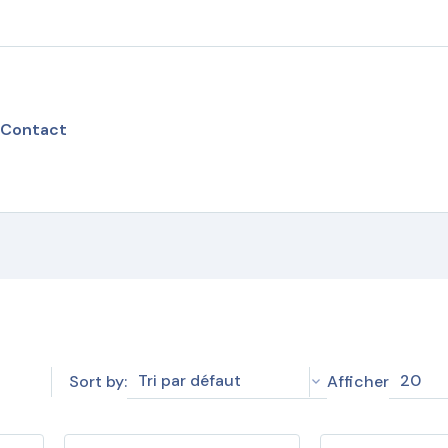
Contact
Tri par défaut
20
Sort by:
Afficher