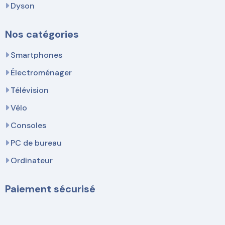
Dyson
Nos catégories
Smartphones
Électroménager
Télévision
Vélo
Consoles
PC de bureau
Ordinateur
Paiement sécurisé