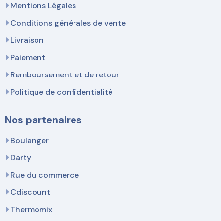
Mentions Légales
Conditions générales de vente
Livraison
Paiement
Remboursement et de retour
Politique de confidentialité
Nos partenaires
Boulanger
Darty
Rue du commerce
Cdiscount
Thermomix