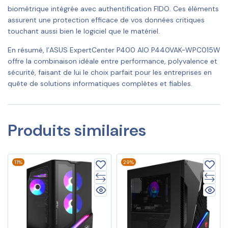
biométrique intégrée avec authentification FIDO. Ces éléments
assurent une protection efficace de vos données critiques
touchant aussi bien le logiciel que le matériel.
En résumé, l’ASUS ExpertCenter P400 AIO P440VAK-WPC015W
offre la combinaison idéale entre performance, polyvalence et
sécurité, faisant de lui le choix parfait pour les entreprises en
quête de solutions informatiques complètes et fiables.
Produits similaires
11%
29%