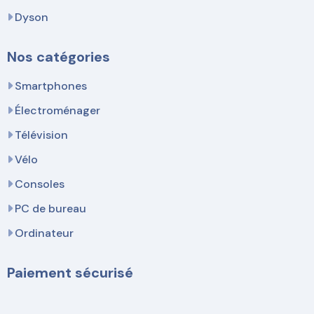
Dyson
Nos catégories
Smartphones
Électroménager
Télévision
Vélo
Consoles
PC de bureau
Ordinateur
Paiement sécurisé