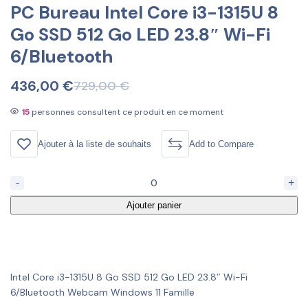
PC Bureau Intel Core i3-1315U 8
Go SSD 512 Go LED 23.8″ Wi-Fi
6/Bluetooth
436,00
€
729,00
€
15
personnes consultent ce produit en ce moment
Ajouter à la liste de souhaits
Add to Compare
-
+
Ajouter panier
Intel Core i3-1315U 8 Go SSD 512 Go LED 23.8″ Wi-Fi
6/Bluetooth Webcam Windows 11 Famille