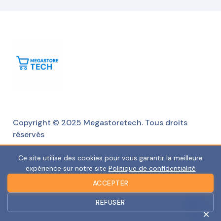
Copyright © 2025 Megastoretech. Tous droits
réservés
Ce site utilise des cookies pour vous garantir la meilleure
expérience sur notre site
Politique de confidentialité
ACCEPTER
REFUSER
×