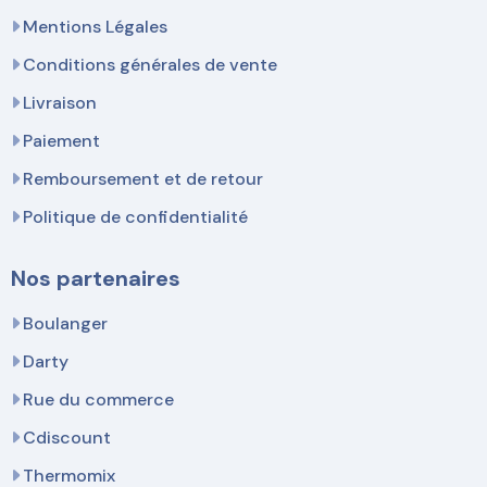
Mentions Légales
Conditions générales de vente
Livraison
Paiement
Remboursement et de retour
Politique de confidentialité
Nos partenaires
Boulanger
Darty
Rue du commerce
Cdiscount
Thermomix