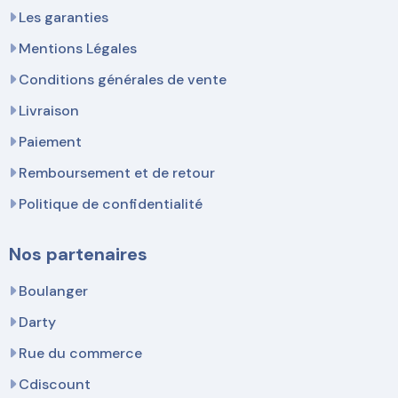
Les garanties
Mentions Légales
Conditions générales de vente
Livraison
Paiement
Remboursement et de retour
Politique de confidentialité
Nos partenaires
Boulanger
Darty
Rue du commerce
Cdiscount