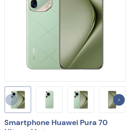
Smartphone Huawei Pura 70