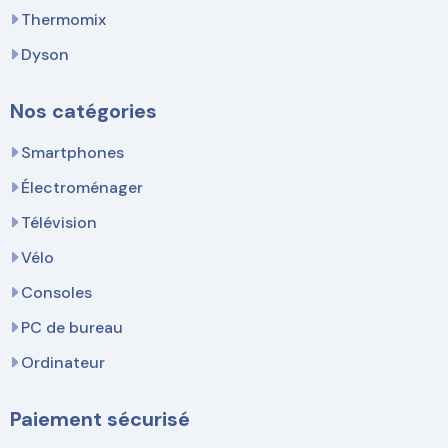
Thermomix
Dyson
Nos catégories
Smartphones
Électroménager
Télévision
Vélo
Consoles
PC de bureau
Ordinateur
Paiement sécurisé