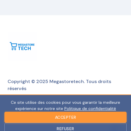
Copyright © 2025 Megastoretech. Tous droits
réservés
Ce site utilise des cookies pour vous garantir la meilleure
expérience sur notre site
Politique de confidentialité
ACCEPTER
REFUSER