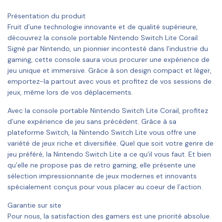
Présentation du produit
Fruit d’une technologie innovante et de qualité supérieure,
découvrez la console portable Nintendo Switch Lite Corail.
Signé par Nintendo, un pionnier incontesté dans l’industrie du
gaming, cette console saura vous procurer une expérience de
jeu unique et immersive. Grâce à son design compact et léger,
emportez-la partout avec vous et profitez de vos sessions de
jeux, même lors de vos déplacements.
Avec la console portable Nintendo Switch Lite Corail, profitez
d’une expérience de jeu sans précédent. Grâce à sa
plateforme Switch, la Nintendo Switch Lite vous offre une
variété de jeux riche et diversifiée. Quel que soit votre genre de
jeu préféré, la Nintendo Switch Lite a ce qu’il vous faut. Et bien
qu’elle ne propose pas de retro gaming, elle présente une
sélection impressionnante de jeux modernes et innovants
spécialement conçus pour vous placer au coeur de l’action.
Garantie sur site
Pour nous, la satisfaction des gamers est une priorité absolue.