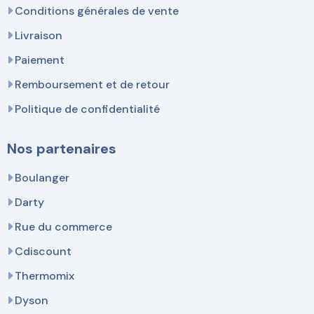
Conditions générales de vente
Livraison
Paiement
Remboursement et de retour
Politique de confidentialité
Nos partenaires
Boulanger
Darty
Rue du commerce
Cdiscount
Thermomix
Dyson