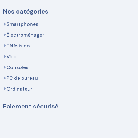
Nos catégories
Smartphones
Électroménager
Télévision
Vélo
Consoles
PC de bureau
Ordinateur
Paiement sécurisé