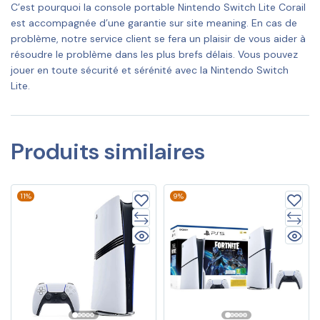
C’est pourquoi la console portable Nintendo Switch Lite Corail
est accompagnée d’une garantie sur site meaning. En cas de
problème, notre service client se fera un plaisir de vous aider à
résoudre le problème dans les plus brefs délais. Vous pouvez
jouer en toute sécurité et sérénité avec la Nintendo Switch
Lite.
Produits similaires
11%
9%