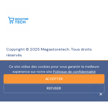
Copyright © 2025 Megastoretech. Tous droits
réservés
Ce site utilise des cookies pour vous garantir la meilleure
expérience sur notre site
Politique de confidentialité
ACCEPTER
REFUSER
×