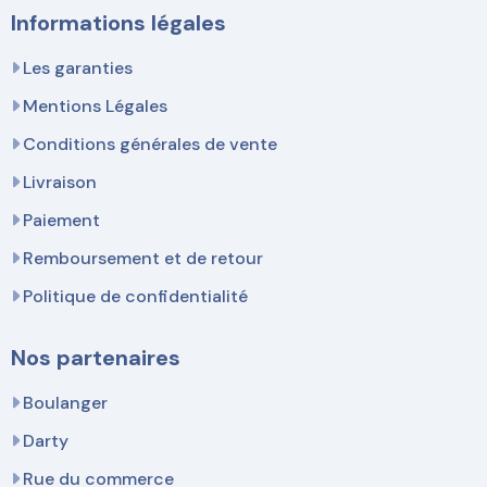
Informations légales
Les garanties
Mentions Légales
Conditions générales de vente
Livraison
Paiement
Remboursement et de retour
Politique de confidentialité
Nos partenaires
Boulanger
Darty
Rue du commerce