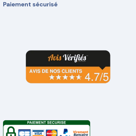
Paiement sécurisé