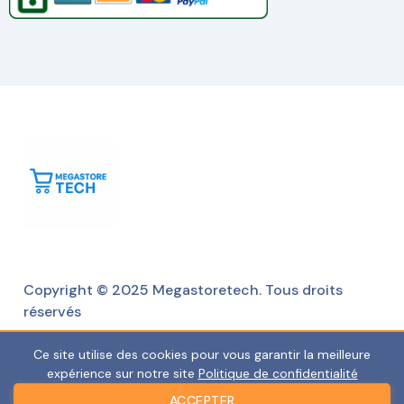
Copyright © 2025 Megastoretech. Tous droits
réservés
Ce site utilise des cookies pour vous garantir la meilleure
expérience sur notre site
Politique de confidentialité
ACCEPTER