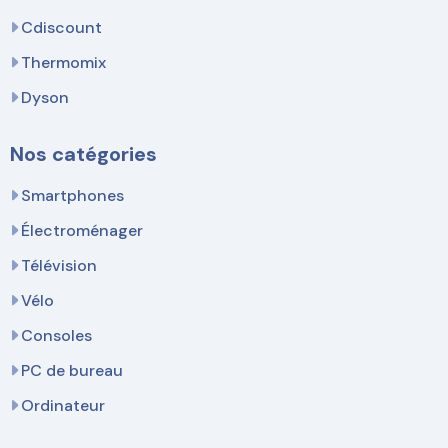
Cdiscount
Thermomix
Dyson
Nos catégories
Smartphones
Électroménager
Télévision
Vélo
Consoles
PC de bureau
Ordinateur