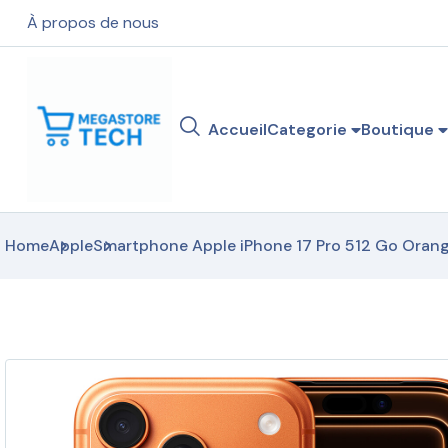
À propos de nous
Accueil
Categorie
Boutique
Home
Apple
Smartphone Apple iPhone 17 Pro 512 Go Oran