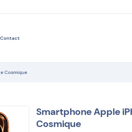
Contact
ge Cosmique
Smartphone Apple iPh
Cosmique