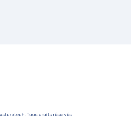
storetech. Tous droits réservés