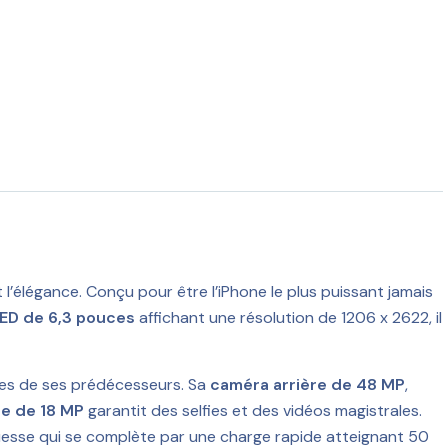
 l’élégance. Conçu pour être l’iPhone le plus puissant jamais
ED de 6,3 pouces
affichant une résolution de 1206 x 2622, il
lles de ses prédécesseurs. Sa
caméra arrière de 48 MP
,
e de 18 MP
garantit des selfies et des vidéos magistrales.
ouesse qui se complète par une charge rapide atteignant 50