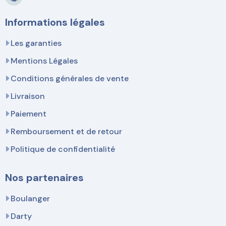
Informations légales
Les garanties
Mentions Légales
Conditions générales de vente
Livraison
Paiement
Remboursement et de retour
Politique de confidentialité
Nos partenaires
Boulanger
Darty