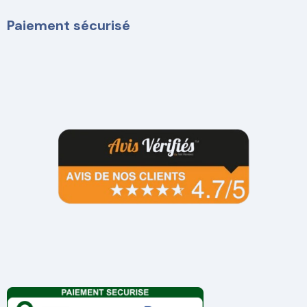
Paiement sécurisé