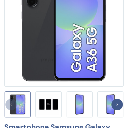
Smartphone Samsung Galaxy