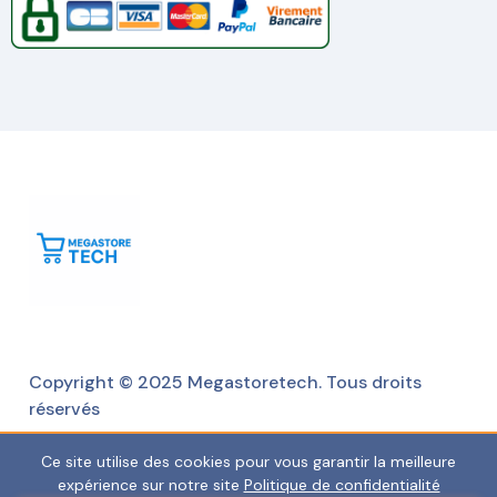
Copyright © 2025 Megastoretech. Tous droits
réservés
Ce site utilise des cookies pour vous garantir la meilleure
expérience sur notre site
Politique de confidentialité