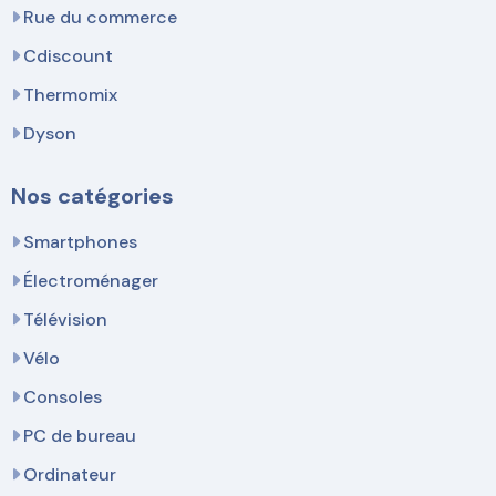
Rue du commerce
Cdiscount
Thermomix
Dyson
Nos catégories
Smartphones
Électroménager
Télévision
Vélo
Consoles
PC de bureau
Ordinateur