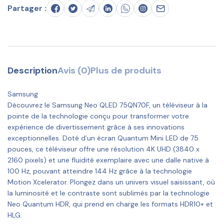
Partager :
Description
Avis (0)
Plus de produits
Samsung
Découvrez le Samsung Neo QLED 75QN70F, un téléviseur à la
pointe de la technologie conçu pour transformer votre
expérience de divertissement grâce à ses innovations
exceptionnelles. Doté d’un écran Quantum Mini LED de 75
pouces, ce téléviseur offre une résolution 4K UHD (3840 x
2160 pixels) et une fluidité exemplaire avec une dalle native à
100 Hz, pouvant atteindre 144 Hz grâce à la technologie
Motion Xcelerator. Plongez dans un univers visuel saisissant, où
la luminosité et le contraste sont sublimés par la technologie
Neo Quantum HDR, qui prend en charge les formats HDR10+ et
HLG.