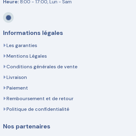
Heure:
8:00 - 17:00, Lun - Sam
Informations légales
Les garanties
Mentions Légales
Conditions générales de vente
Livraison
Paiement
Remboursement et de retour
Politique de confidentialité
Nos partenaires