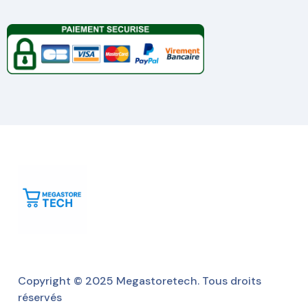
Copyright © 2025 Megastoretech. Tous droits
réservés