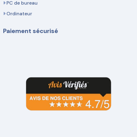
PC de bureau
Ordinateur
Paiement sécurisé