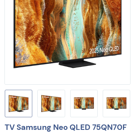
TV Samsung Neo QLED 75QN70F