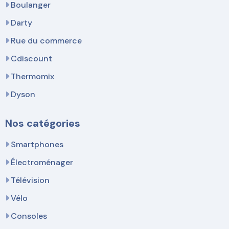
Boulanger
Darty
Rue du commerce
Cdiscount
Thermomix
Dyson
Nos catégories
Smartphones
Électroménager
Télévision
Vélo
Consoles