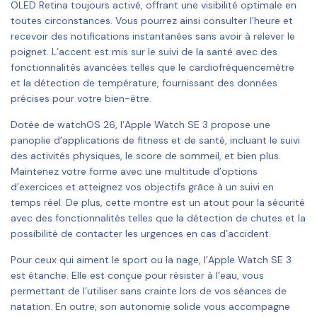
OLED Retina toujours activé, offrant une visibilité optimale en
toutes circonstances. Vous pourrez ainsi consulter l’heure et
recevoir des notifications instantanées sans avoir à relever le
poignet. L’accent est mis sur le suivi de la santé avec des
fonctionnalités avancées telles que le cardiofréquencemètre
et la détection de température, fournissant des données
précises pour votre bien-être.
Dotée de watchOS 26, l’Apple Watch SE 3 propose une
panoplie d’applications de fitness et de santé, incluant le suivi
des activités physiques, le score de sommeil, et bien plus.
Maintenez votre forme avec une multitude d’options
d’exercices et atteignez vos objectifs grâce à un suivi en
temps réel. De plus, cette montre est un atout pour la sécurité
avec des fonctionnalités telles que la détection de chutes et la
possibilité de contacter les urgences en cas d’accident.
Pour ceux qui aiment le sport ou la nage, l’Apple Watch SE 3
est étanche. Elle est conçue pour résister à l’eau, vous
permettant de l’utiliser sans crainte lors de vos séances de
natation. En outre, son autonomie solide vous accompagne