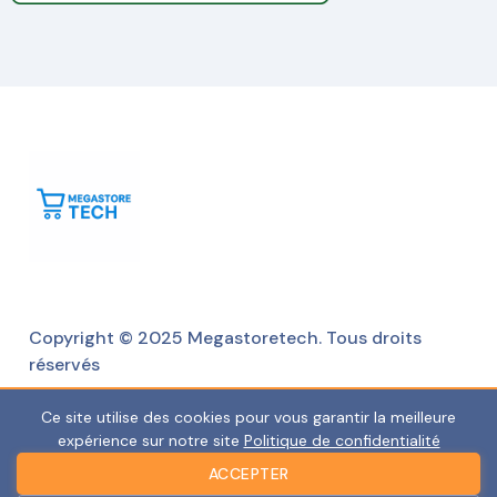
Copyright © 2025 Megastoretech. Tous droits
réservés
Ce site utilise des cookies pour vous garantir la meilleure
expérience sur notre site
Politique de confidentialité
ACCEPTER