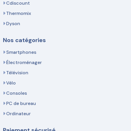
Cdiscount
Thermomix
Dyson
Nos catégories
Smartphones
Électroménager
Télévision
Vélo
Consoles
PC de bureau
Ordinateur
Paiement sécurisé