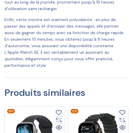
tout au long de la journée, promettant jusqu’à 18 heures
d’utilisation sans recharger.
Enfin, cette montre est vraiment polyvalente : en plus de
passer des appels et d’envoyer des messages, elle permet
aussi de gagner du temps avec sa fonction de charge rapide.
En seulement 15 minutes, vous obtenez jusqu’à 8 heures
d’autonomie, vous assurant une disponibilité constante.
L’Apple Watch SE 3 est véritablement un assistant au
quotidien, élégamment conçu pour vous offrir praticité,
performance et style.
Produits similaires
16%
12%