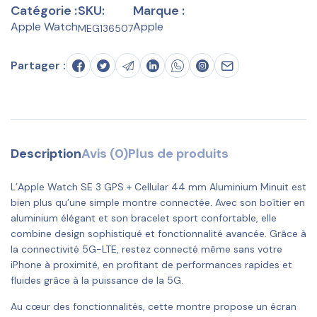
Catégorie :
SKU:
Marque :
Apple Watch
Apple
MEG136507
Partager :
Description
Avis (0)
Plus de produits
L’Apple Watch SE 3 GPS + Cellular 44 mm Aluminium Minuit est
bien plus qu’une simple montre connectée. Avec son boîtier en
aluminium élégant et son bracelet sport confortable, elle
combine design sophistiqué et fonctionnalité avancée. Grâce à
la connectivité 5G-LTE, restez connecté même sans votre
iPhone à proximité, en profitant de performances rapides et
fluides grâce à la puissance de la 5G.
Au cœur des fonctionnalités, cette montre propose un écran