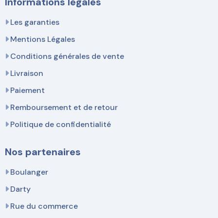
Informations légales
Les garanties
Mentions Légales
Conditions générales de vente
Livraison
Paiement
Remboursement et de retour
Politique de confidentialité
Nos partenaires
Boulanger
Darty
Rue du commerce