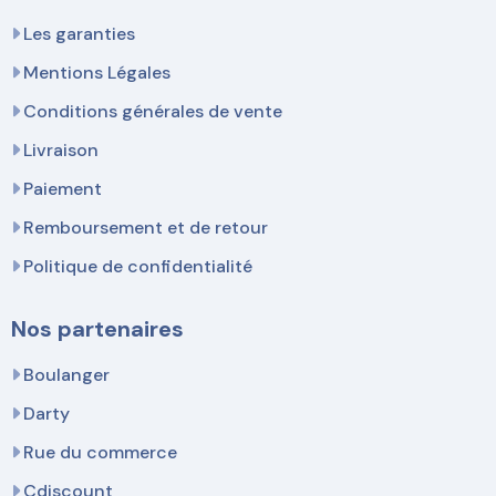
Les garanties
Mentions Légales
Conditions générales de vente
Livraison
Paiement
Remboursement et de retour
Politique de confidentialité
Nos partenaires
Boulanger
Darty
Rue du commerce
Cdiscount