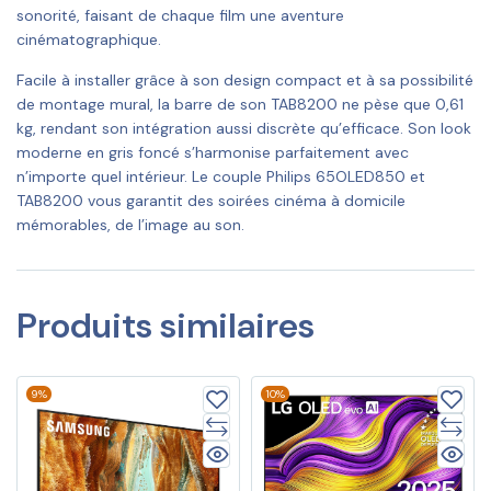
sonorité, faisant de chaque film une aventure
cinématographique.
Facile à installer grâce à son design compact et à sa possibilité
de montage mural, la barre de son TAB8200 ne pèse que 0,61
kg, rendant son intégration aussi discrète qu’efficace. Son look
moderne en gris foncé s’harmonise parfaitement avec
n’importe quel intérieur. Le couple Philips 65OLED850 et
TAB8200 vous garantit des soirées cinéma à domicile
mémorables, de l’image au son.
Produits similaires
9%
10%