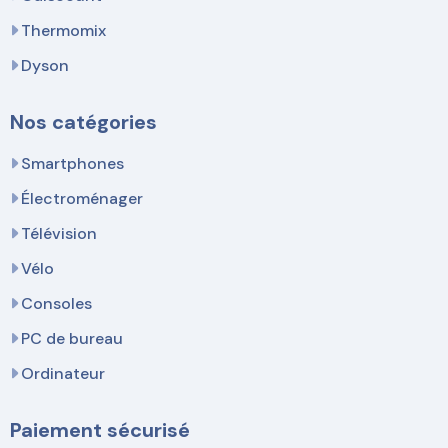
Thermomix
Dyson
Nos catégories
Smartphones
Électroménager
Télévision
Vélo
Consoles
PC de bureau
Ordinateur
Paiement sécurisé