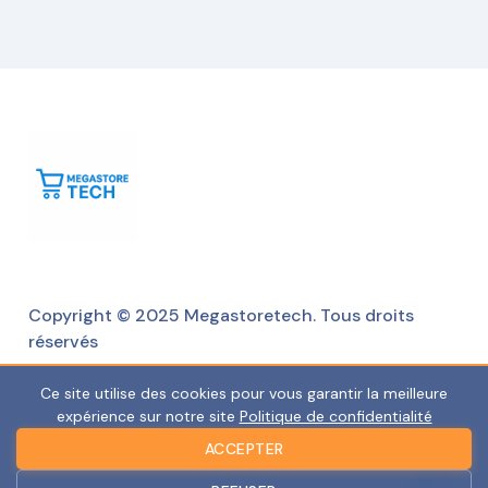
Copyright © 2025 Megastoretech. Tous droits
réservés
Ce site utilise des cookies pour vous garantir la meilleure
expérience sur notre site
Politique de confidentialité
ACCEPTER