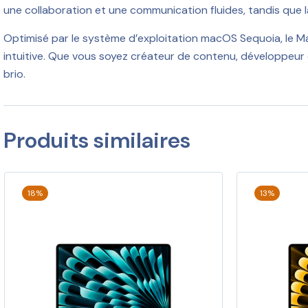
une collaboration et une communication fluides, tandis que l
Optimisé par le système d’exploitation macOS Sequoia, le 
intuitive. Que vous soyez créateur de contenu, développeur
brio.
Produits similaires
18%
13%