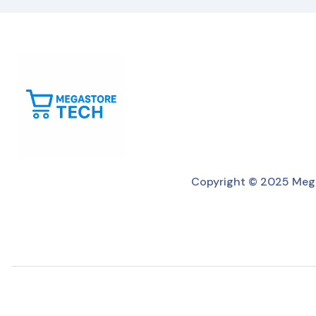
Copyright © 2025 Mega