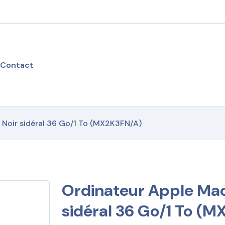
Contact
Noir sidéral 36 Go/1 To (MX2K3FN/A)
Ordinateur Apple Ma
sidéral 36 Go/1 To (