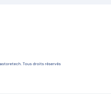
storetech. Tous droits réservés