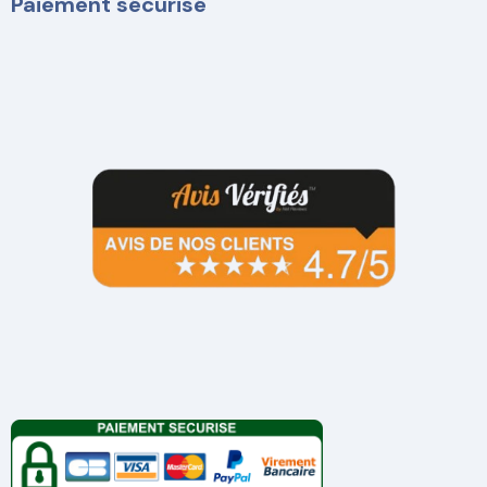
Paiement sécurisé