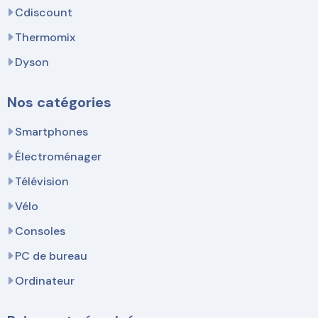
Cdiscount
Thermomix
Dyson
Nos catégories
Smartphones
Électroménager
Télévision
Vélo
Consoles
PC de bureau
Ordinateur