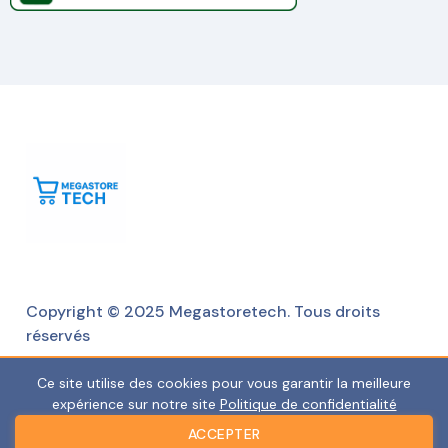
Copyright © 2025 Megastoretech. Tous droits
réservés
Ce site utilise des cookies pour vous garantir la meilleure
expérience sur notre site
Politique de confidentialité
ACCEPTER