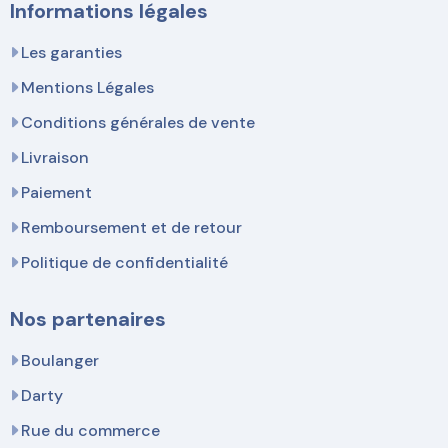
Informations légales
Les garanties
Mentions Légales
Conditions générales de vente
Livraison
Paiement
Remboursement et de retour
Politique de confidentialité
Nos partenaires
Boulanger
Darty
Rue du commerce