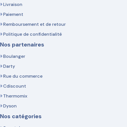
Livraison
Paiement
Remboursement et de retour
Politique de confidentialité
Nos partenaires
Boulanger
Darty
Rue du commerce
Cdiscount
Thermomix
Dyson
Nos catégories