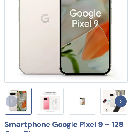
Smartphone Google Pixel 9 – 128