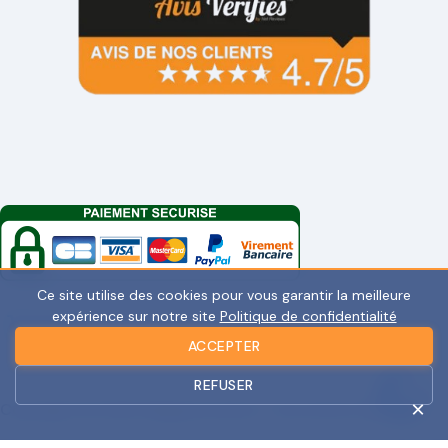
Ce site utilise des cookies pour vous garantir la meilleure
expérience sur notre site
Politique de confidentialité
ACCEPTER
REFUSER
×
Copyright © 2025 Megastoretech. Tous droits réservés