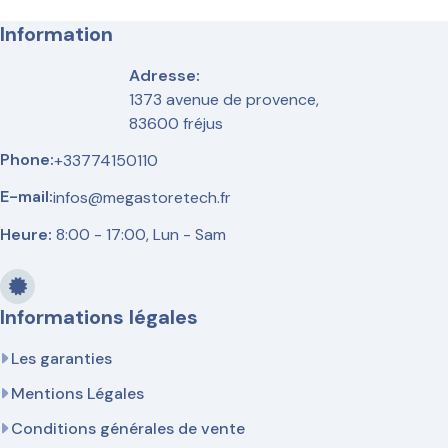
Information
Adresse:
1373 avenue de provence,
83600 fréjus
Phone:
+33774150110
E-mail:
infos@megastoretech.fr
Heure:
8:00 - 17:00, Lun - Sam
Informations légales
Les garanties
Mentions Légales
Conditions générales de vente