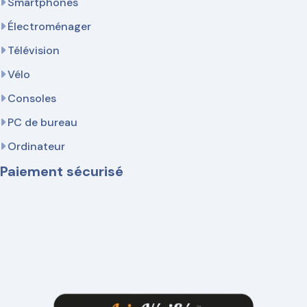
Smartphones
Électroménager
Télévision
Vélo
Consoles
PC de bureau
Ordinateur
Paiement sécurisé