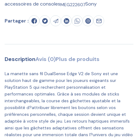
accessoires de consoles
Sony
MEG222607
Partager :
Description
Avis (0)
Plus de produits
La manette sans fil DualSense Edge V2 de Sony est une
solution haut de gamme pour les joueurs exigeants sur
PlayStation 5 qui recherchent personnalisation et
performances optimales. Grâce à ses modules de sticks
interchangeables, la course des gâchettes ajustable et la
possibilité d?attribuer librement les boutons selon vos
préférences personnelles, chaque session devient unique et
adaptée à votre style de jeu. Les retours haptiques immersifs
ainsi que les gâchettes adaptatives offrent des sensations
réalistes pour une immersion totale dans l?univers du jeu vidéo