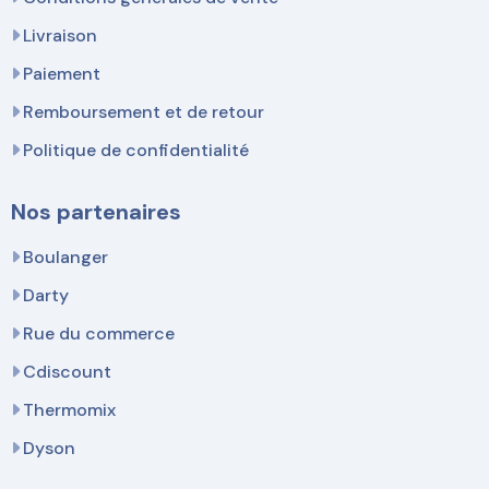
Livraison
Paiement
Remboursement et de retour
Politique de confidentialité
Nos partenaires
Boulanger
Darty
Rue du commerce
Cdiscount
Thermomix
Dyson