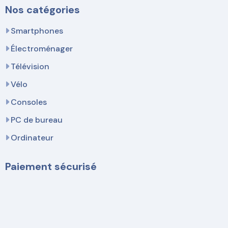
Nos catégories
Smartphones
Électroménager
Télévision
Vélo
Consoles
PC de bureau
Ordinateur
Paiement sécurisé