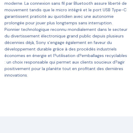
moderne. La connexion sans fil par Bluetooth assure liberté de
mouvement tandis que le micro intégré et le port USB Type-C
garantissent praticité au quotidien avec une autonomie
prolongée pour jouer plus longtemps sans interruption.
Pionnier technologique reconnu mondialement dans le secteur
du divertissement électronique grand public depuis plusieurs
décennies déjà, Sony s’engage également en faveur du
développement durable grâce à des procédés industriels
économes en énergie et l?utilisation d?emballages recyclables
: un choix responsable qui permet aux clients soucieux d?agir
positivement pour la planète tout en profitant des dernières
innovations.