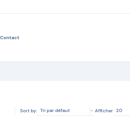
Contact
Tri par défaut
20
Sort by:
Afficher