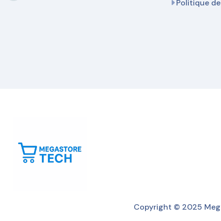
Politique de
Copyright © 2025 Mega