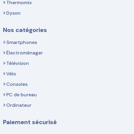
Thermomix
Dyson
Nos catégories
Smartphones
Électroménager
Télévision
Vélo
Consoles
PC de bureau
Ordinateur
Paiement sécurisé