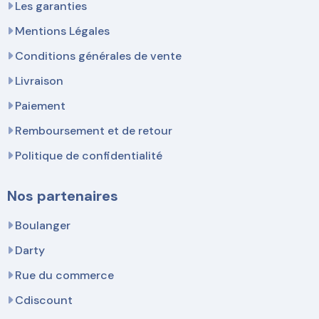
Les garanties
Mentions Légales
Conditions générales de vente
Livraison
Paiement
Remboursement et de retour
Politique de confidentialité
Nos partenaires
Boulanger
Darty
Rue du commerce
Cdiscount