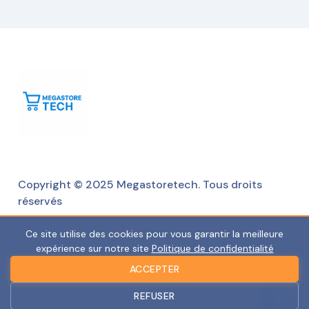
Copyright © 2025 Megastoretech. Tous droits
réservés
Ce site utilise des cookies pour vous garantir la meilleure
expérience sur notre site
Politique de confidentialité
ACCEPTER
REFUSER