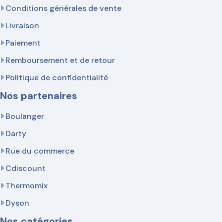
Conditions générales de vente
Livraison
Paiement
Remboursement et de retour
Politique de confidentialité
Nos partenaires
Boulanger
Darty
Rue du commerce
Cdiscount
Thermomix
Dyson
Nos catégories