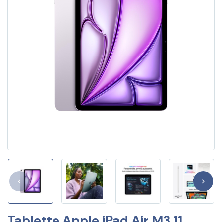
Tablette Apple iPad Air M3 11