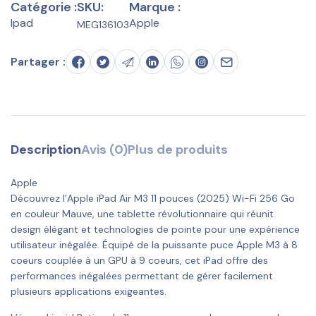
Catégorie :
SKU:
Marque :
Ipad
Apple
MEG136103
Partager :
Description
Avis (0)
Plus de produits
Apple
Découvrez l’Apple iPad Air M3 11 pouces (2025) Wi-Fi 256 Go
en couleur Mauve, une tablette révolutionnaire qui réunit
design élégant et technologies de pointe pour une expérience
utilisateur inégalée. Équipé de la puissante puce Apple M3 à 8
coeurs couplée à un GPU à 9 coeurs, cet iPad offre des
performances inégalées permettant de gérer facilement
plusieurs applications exigeantes.