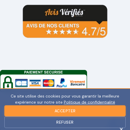
Ce site utilise des cookies pour vous garantir la meilleure
expérience sur notre site
Politique de confidentialité
ACCEPTER
REFUSER
×
Copyright © 2025 Megastoretech. Tous droits réservés