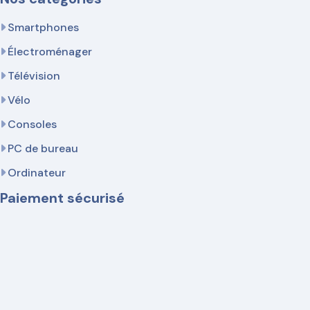
Smartphones
Électroménager
Télévision
Vélo
Consoles
PC de bureau
Ordinateur
Paiement sécurisé