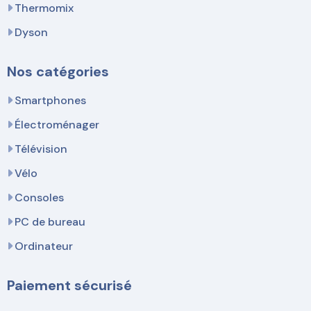
Thermomix
Dyson
Nos catégories
Smartphones
Électroménager
Télévision
Vélo
Consoles
PC de bureau
Ordinateur
Paiement sécurisé