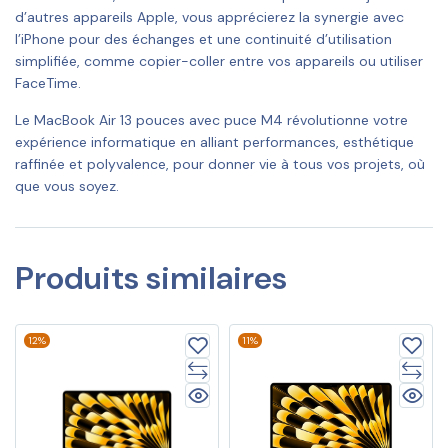
d’autres appareils Apple, vous apprécierez la synergie avec
l’iPhone pour des échanges et une continuité d’utilisation
simplifiée, comme copier-coller entre vos appareils ou utiliser
FaceTime.
Le MacBook Air 13 pouces avec puce M4 révolutionne votre
expérience informatique en alliant performances, esthétique
raffinée et polyvalence, pour donner vie à tous vos projets, où
que vous soyez.
Produits similaires
12%
11%