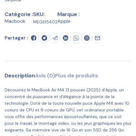
Catégorie :
SKU:
Marque :
Macbook
Apple
MEG135402
Partager :
Description
Avis (0)
Plus de produits
Découvrez le MacBook Air M4 13 pouces (2025) d’Apple, un
concentré de puissance et d’élégance à la pointe de la
technologie. Doté de la toute nouvelle puce Apple M4 avec 10
coeurs de CPU et 8 coeurs de GPU, cet ordinateur portable
vous offre des performances époustouflantes, que ce soit
pour le travail, le montage vidéo, ou les jeux graphiques les plus
exigeants. Sa mémoire vive de 16 Go et son SSD de 256 Go