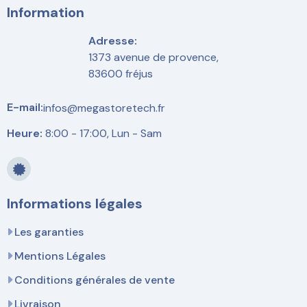
Information
Adresse:
1373 avenue de provence,
83600 fréjus
E-mail:
infos@megastoretech.fr
Heure:
8:00 - 17:00, Lun - Sam
Informations légales
Les garanties
Mentions Légales
Conditions générales de vente
Livraison