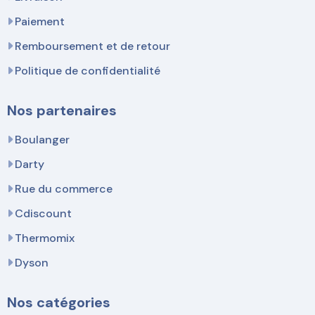
Paiement
Remboursement et de retour
Politique de confidentialité
Nos partenaires
Boulanger
Darty
Rue du commerce
Cdiscount
Thermomix
Dyson
Nos catégories