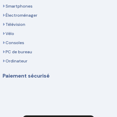
Smartphones
Électroménager
Télévision
Vélo
Consoles
PC de bureau
Ordinateur
Paiement sécurisé