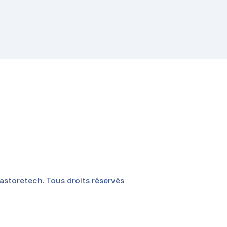
storetech. Tous droits réservés