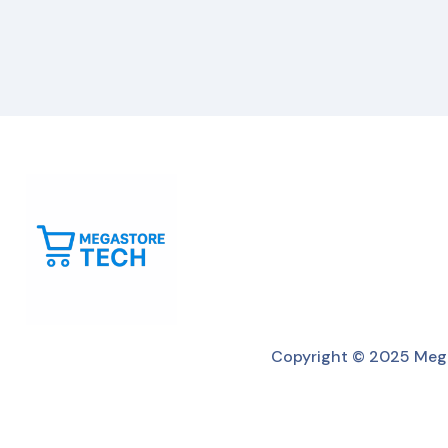
Copyright © 2025 Mega