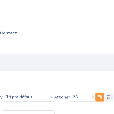
Contact
Tri par défaut
20
y:
Afficher